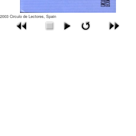
2003 Circulo de Lectores, Spain