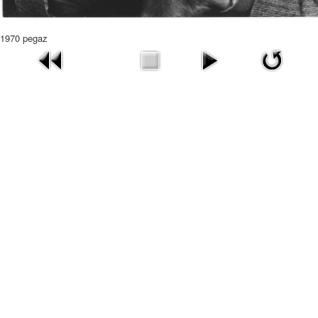
1970 pegaz