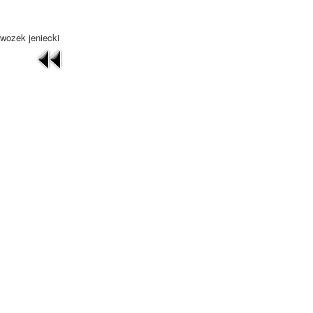
wozek jeniecki